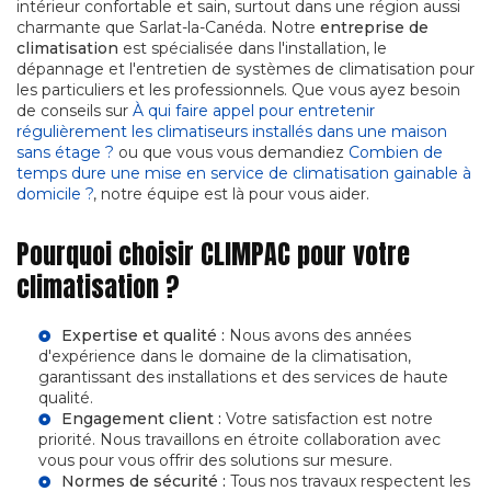
intérieur confortable et sain, surtout dans une région aussi
charmante que Sarlat-la-Canéda. Notre
entreprise de
climatisation
est spécialisée dans l'installation, le
dépannage et l'entretien de systèmes de climatisation pour
les particuliers et les professionnels. Que vous ayez besoin
de conseils sur
À qui faire appel pour entretenir
régulièrement les climatiseurs installés dans une maison
sans étage ?
ou que vous vous demandiez
Combien de
temps dure une mise en service de climatisation gainable à
domicile ?
, notre équipe est là pour vous aider.
Pourquoi choisir CLIMPAC pour votre
climatisation ?
Expertise et qualité :
Nous avons des années
d'expérience dans le domaine de la climatisation,
garantissant des installations et des services de haute
qualité.
Engagement client :
Votre satisfaction est notre
priorité. Nous travaillons en étroite collaboration avec
vous pour vous offrir des solutions sur mesure.
Normes de sécurité :
Tous nos travaux respectent les