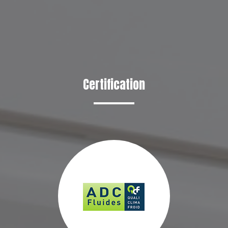
Certification