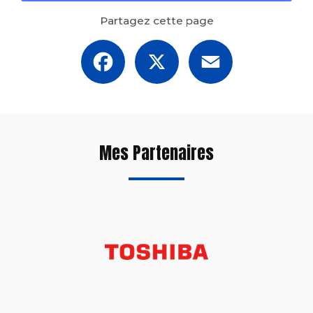
Partagez cette page
Facebook
X
Email
Mes Partenaires