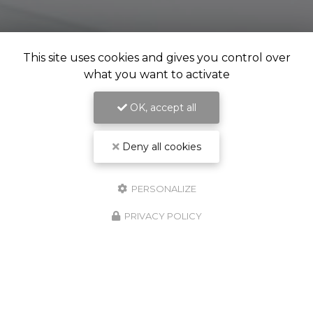
This site uses cookies and gives you control over
what you want to activate
OK, accept all
Deny all cookies
PERSONALIZE
PRIVACY POLICY