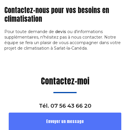
Contactez-nous pour vos besoins en
climatisation
Pour toute demande de
devis
ou d'informations
supplémentaires, n'hésitez pas à nous contacter. Notre
équipe se fera un plaisir de vous accompagner dans votre
projet de climatisation à Sarlat-la-Canéda.
Contactez-moi
Tél.
07 56 43 66 20
Envoyer un message