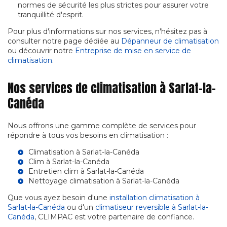
normes de sécurité les plus strictes pour assurer votre
tranquillité d'esprit.
Pour plus d'informations sur nos services, n'hésitez pas à
consulter notre page dédiée au
Dépanneur de climatisation
ou découvrir notre
Entreprise de mise en service de
climatisation
.
Nos services de climatisation à Sarlat-la-
Canéda
Nous offrons une gamme complète de services pour
répondre à tous vos besoins en climatisation :
Climatisation à Sarlat-la-Canéda
Clim à Sarlat-la-Canéda
Entretien clim à Sarlat-la-Canéda
Nettoyage climatisation à Sarlat-la-Canéda
Que vous ayez besoin d'une
installation climatisation à
Sarlat-la-Canéda
ou d'un
climatiseur reversible à Sarlat-la-
Canéda
, CLIMPAC est votre partenaire de confiance.