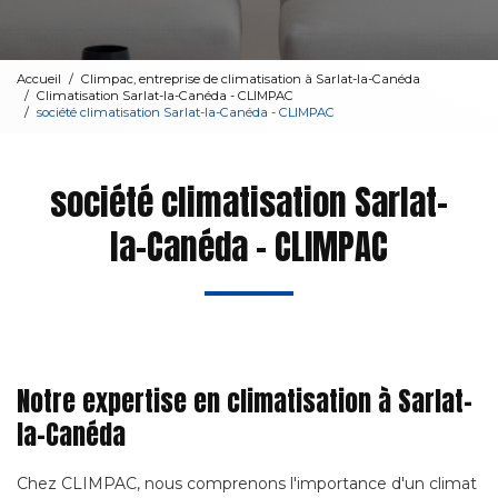
Accueil
Climpac, entreprise de climatisation à Sarlat-la-Canéda
Climatisation Sarlat-la-Canéda - CLIMPAC
société climatisation Sarlat-la-Canéda - CLIMPAC
société climatisation Sarlat-
la-Canéda - CLIMPAC
Notre expertise en climatisation à Sarlat-
la-Canéda
Chez CLIMPAC, nous comprenons l'importance d'un climat