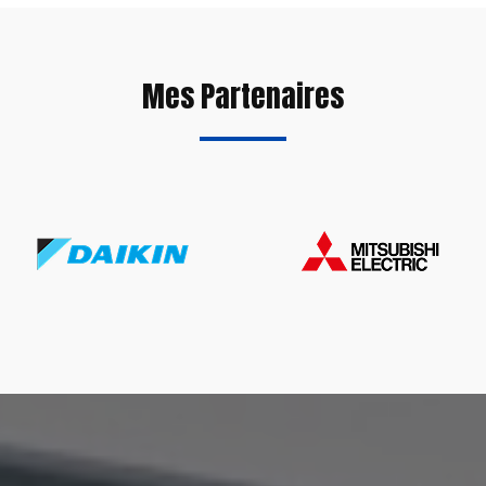
Mes Partenaires