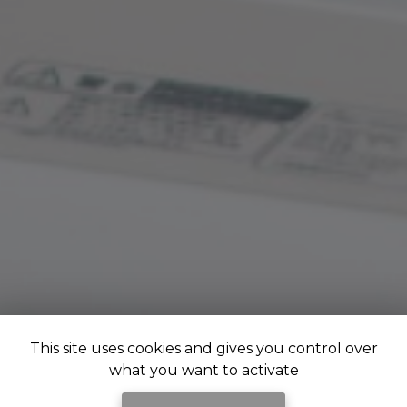
This site uses cookies and gives you control over
what you want to activate