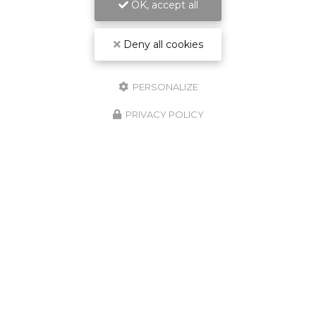
OK, accept all
Deny all cookies
PERSONALIZE
PRIVACY POLICY