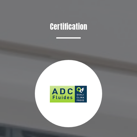
Certification