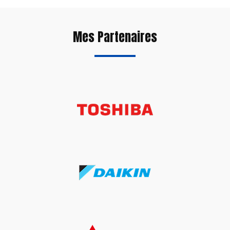
Mes Partenaires