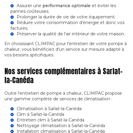
Assurer une
performance optimale
et éviter les
pannes coûteuses.
Prolonger la durée de vie de votre équipement.
Réduire votre consommation d'énergie et donc vos
factures.
Préserver la qualité de l'air intérieur de votre maison.
En choisissant CLIMPAC pour l'entretien de votre pompe à
chaleur, vous bénéficiez d'un service sur mesure adapté à
vos besoins spécifiques.
Nos services complémentaires à Sarlat-
la-Canéda
Outre l'entretien de pompe à chaleur, CLIMPAC propose
une gamme complète de services de climatisation :
Climatisation à Sarlat-la-Canéda
Clim à Sarlat-la-Canéda
Entretien clim à Sarlat-la-Canéda
Nettoyage climatisation à Sarlat-la-Canéda
Installation climatisation à Sarlat-la-Canéda