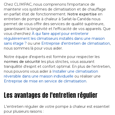
Chez CLIMPAC, nous comprenons l'importance de
maintenir vos systèmes de climatisation et de chauffage
en parfait état de fonctionnement.
Notre expertise
en
entretien de pompe à chaleur à Sarlat-la-Canéda nous
permet de vous offrir des services de qualité supérieure,
garantissant la longévité et l'efficacité de vos appareils. Que
vous cherchiez
À qui faire appel pour entretenir
régulièrement les climatiseurs installés dans une maison
sans étage ?
ou une
Entreprise d'entretien de climatisation
,
nous sommes là pour vous aider.
Notre équipe d'experts est formée pour respecter les
normes de sécurité
les plus strictes, vous assurant
tranquillité d'esprit et confort optimal. En plus de l'entretien,
nous pouvons vous aider à
Installer une climatisation
réversible dans une maison individuelle
ou réaliser une
Entreprise de mise en service de climatisation
.
Les avantages de l'entretien régulier
L'entretien régulier de votre pompe à chaleur est essentiel
pour plusieurs raisons :