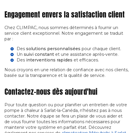
Engagement envers la satisfaction client
Chez CLIMPAC, nous sommes déterminés à fournir un
service client exceptionnel. Notre engagement se traduit
par :
Des
solutions personnalisées
pour chaque client.
Un
suivi constant
et une assistance après-vente.
Des
interventions rapides
et efficaces.
Nous croyons en une relation de confiance avec nos clients,
basée sur la transparence et la qualité de service.
Contactez-nous dès aujourd'hui
Pour toute question ou pour planifier un entretien de votre
pompe à chaleur à Sarlat-la-Canéda, n'hésitez pas à nous
contacter. Notre équipe se fera un plaisir de vous aider et
de vous fournir toutes les informations nécessaires pour
maintenir votre système en parfait état. Découvrez
également nos services de
climatisation Mitsubishi à Sarlat-