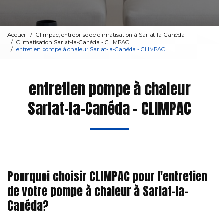
Accueil
Climpac, entreprise de climatisation à Sarlat-la-Canéda
Climatisation Sarlat-la-Canéda - CLIMPAC
entretien pompe à chaleur Sarlat-la-Canéda - CLIMPAC
entretien pompe à chaleur
Sarlat-la-Canéda - CLIMPAC
Pourquoi choisir CLIMPAC pour l'entretien
de votre pompe à chaleur à Sarlat-la-
Canéda?